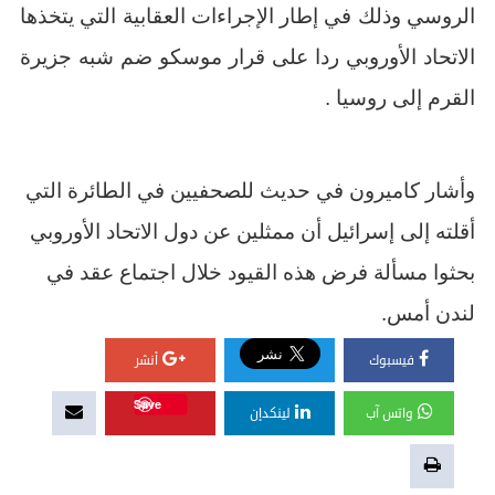
الروسي وذلك في إطار الإجراءات العقابية التي يتخذها
الاتحاد الأوروبي ردا على قرار موسكو ضم شبه جزيرة
القرم إلى روسيا
.
وأشار كاميرون في حديث للصحفيين في الطائرة التي
أقلته إلى إسرائيل أن ممثلين عن دول الاتحاد الأوروبي
بحثوا مسألة فرض هذه القيود خلال اجتماع عقد في
لندن أمس
.
فيسبوك
أنشر
Save
واتس آب
لينكدإن