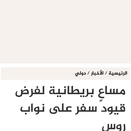
الرئيسية
/
الأخبار
/
دولي
مساعٍ بريطانية لفرض
قيود سفر على نواب
روس