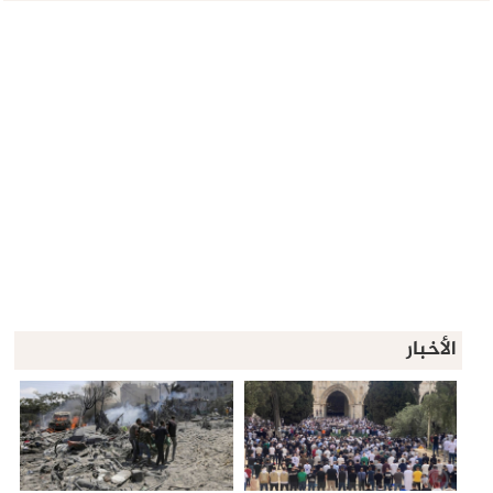
الأخبار