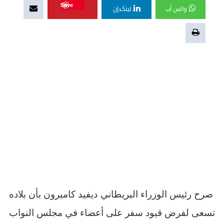
Save
واتس آب
لينكدإن
صرح رئيس الوزراء البريطاني ديفيد كاميرون بأن بلاده
تسعى لفرض قيود سفر على أعضاء في مجلس النواب