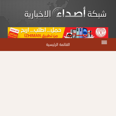
القائمة الرئيسية