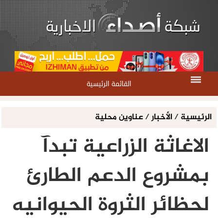
القائمة الرئيسية
الرئيسية
/
الأخبار
/
عناوين محلية
الاغاثة الزراعية تبدآ
بمشروع الدعم الطارئ
لحظائر الثروة الحيوانيه