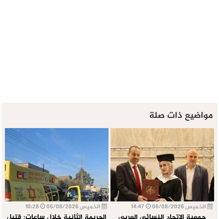
مواضيع ذات صلة
الخميس 06/08/2026
14:47
الخميس 06/08/2026
10:28
جمعية الاتحاد النسائي العربي
الجريمة الثانية خلال ساعات: قتيل