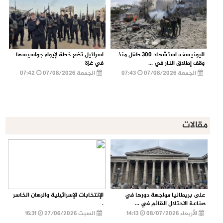
اليونيسف: استشهاد 300 طفل منذ
اسرائيل تضع خطة لإيواء جواسيسها
وقف إطلاق النار في ...
في غزة
الجمعة 07/08/2026
07:43
الجمعة 07/08/2026
07:42
مقالات
على بريطانيا مواجهة دورها في
الإنتخابات الإسرائيلية والرهان الخاسر
صناعة الاحتلال القائم في ...
.
الأربعاء 08/07/2026
14:13
السبت 27/06/2026
16:31