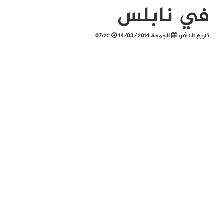
في نابلس
تاريخ النشر:
الجمعة 14/03/2014
07:22