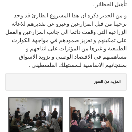
تأهيل الحظائر .
و من الجدير ذكره ان هذا المشروع الطارئ قد وجد
ترحيبا من قبل المزارعين وعبرو عن تقديرهم للاغاثه
الزراعيه التي وقفت دائما الى جانب المزارعين والعمل
على تمكينهم و تعزيز صمودهم في مواجهة الكوارث
الطبيعية و غيرها من المؤثرات على انتاجهم و
مساهمتهم في الاقتصاد الوطني و تزويد الاسواق
بمنتجاتهم الاساسية للمستهلك الفلسطيني .
المزيد من الصور