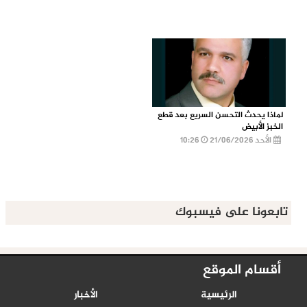
لماذا يحدث التحسن السريع بعد قطع
الخبز الأبيض
الأحد 21/06/2026
10:26
تابعونا على فيسبوك
أقسام الموقع
الرئيسية
الأخبار