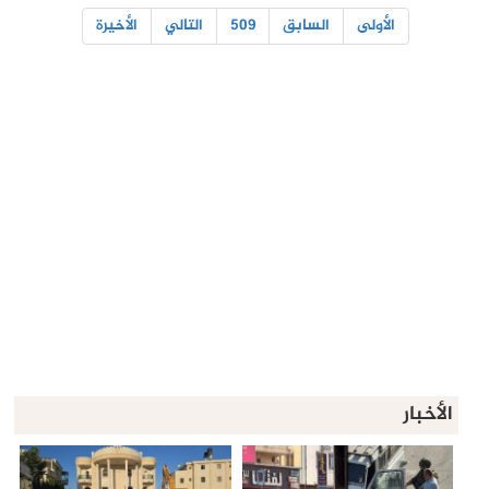
الأولى
السابق
509
التالي
الأخيرة
الأخبار