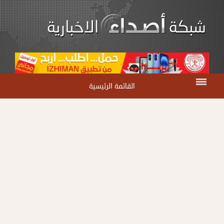
القائمة الرئيسية