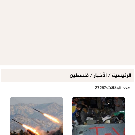
الرئيسية
/
الأخبار
/
فلسطين
عدد المقالات:27287