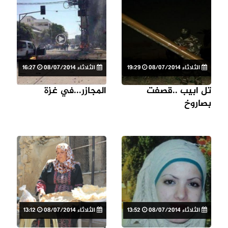
الثلاثاء 08/07/2014
19:29
الثلاثاء 08/07/2014
16:27
تل ابيب ..قصفت
المجازر...في غزة
بصاروخ
الثلاثاء 08/07/2014
13:52
الثلاثاء 08/07/2014
13:12