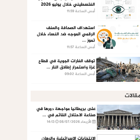
الفلسطيني خلال يوليو 2026
أمس الساعة 11:59
استهداف الصحافة والعنف
الرقمي الموجه ضد النساء خلال
تموز ...
أمس الساعة 11:57
توقف الغارات الجوية في قطاع
غزة واستمرار إطلاق النار ...
أمس الساعة 09:02
قالات
على بريطانيا مواجهة دورها في
صناعة الاحتلال القائم في ...
الأربعاء 08/07/2026
14:13
الإنتخابات الإسرائيلية والرهان