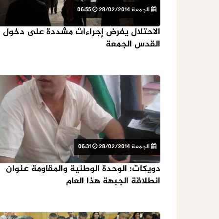
الجمعة 28/02/2014
06:55
الاحتلال يفرض إجراءات مشددة على دخول
القدس الجمعة
الجمعة 28/02/2014
06:31
دويكات: الوحدة الوطنية والمقاومة عنوان
انطلاقة الجبهة هذا العام