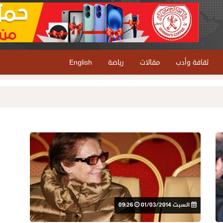
ثقافة وأدب
مقالات
رياضة
English
السبت 01/03/2014
09:26