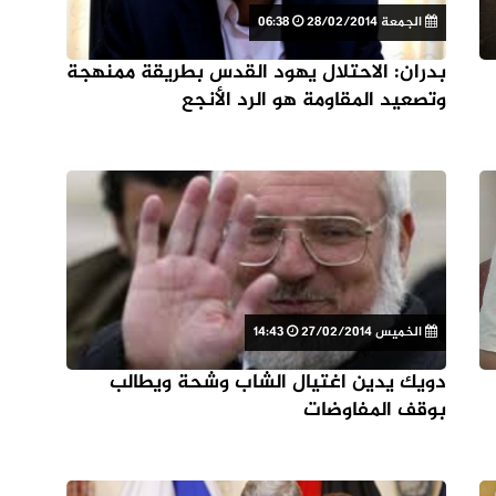
الجمعة 28/02/2014
06:38
بدران: الاحتلال يهود القدس بطريقة ممنهجة
وتصعيد المقاومة هو الرد الأنجع
الخميس 27/02/2014
14:43
دويك يدين اغتيال الشاب وشحة ويطالب
بوقف المفاوضات