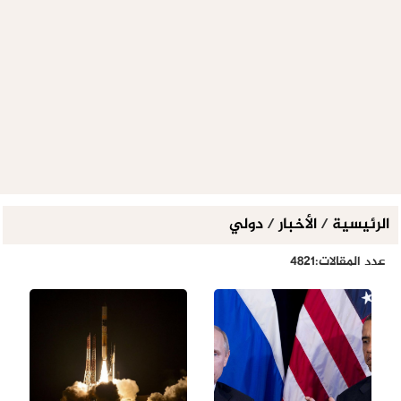
الرئيسية
/
الأخبار
/
دولي
عدد المقالات:4821