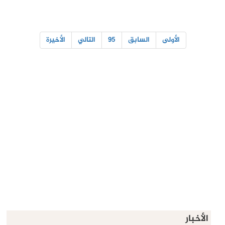
الأولى
السابق
95
التالي
الأخيرة
الأخبار