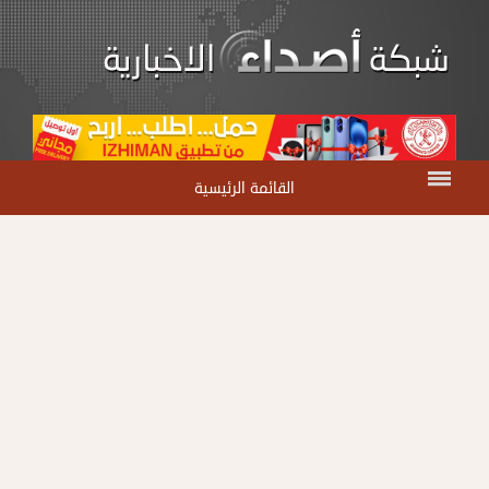
القائمة الرئيسية