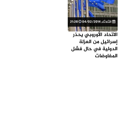
الثلاثاء 04/02/2014
21:28
الاتحاد الأوروبي يحذر
إسرائيل من العزلة
الدولية في حال فشل
المفاوضات