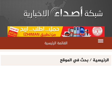
القائمة الرئيسية
الرئيسية
/
بحث في الموقع