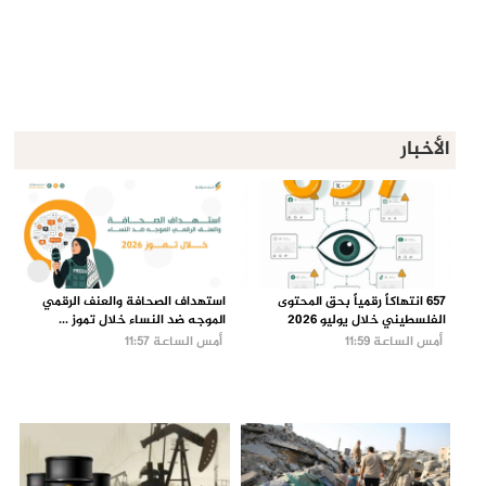
الأخبار
657 انتهاكاً رقمياً بحق المحتوى
استهداف الصحافة والعنف الرقمي
الفلسطيني خلال يوليو 2026
الموجه ضد النساء خلال تموز ...
أمس الساعة 11:59
أمس الساعة 11:57