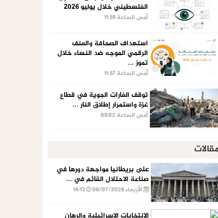
الفلسطيني خلال يوليو 2026
أمس الساعة 11:59
استهداف الصحافة والعنف
الرقمي الموجه ضد النساء خلال
تموز ...
أمس الساعة 11:57
توقف الغارات الجوية في قطاع
غزة واستمرار إطلاق النار ...
أمس الساعة 09:02
قالات
على بريطانيا مواجهة دورها في
صناعة الاحتلال القائم في ...
الأربعاء 08/07/2026
14:13
الإنتخابات الإسرائيلية والرهان