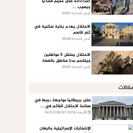
اعتداءاته على مخيم قلنديا
ويصيب ...
أمس الساعة 09:01
الاحتلال يهدم بناية سكنية في
كفر قاسم
أمس الساعة 08:58
الاحتلال يعتقل 5 مواطنين
ويقتحم عدة مناطق بالضفة
أمس الساعة 08:55
قالات
على بريطانيا مواجهة دورها في
صناعة الاحتلال القائم في ...
الأربعاء 08/07/2026
14:13
الإنتخابات الإسرائيلية والرهان