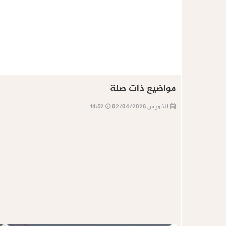
مواضيع ذات صلة
الخميس 02/04/2026
14:52