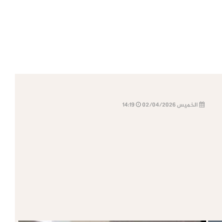
الخميس 02/04/2026
14:19