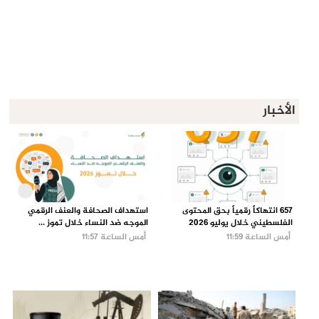
الأخبار
657 انتهاكاً رقمياً بحق المحتوى
استهداف الصحافة والعنف الرقمي
الفلسطيني خلال يوليو 2026
الموجه ضد النساء خلال تموز ...
أمس الساعة 11:59
أمس الساعة 11:57