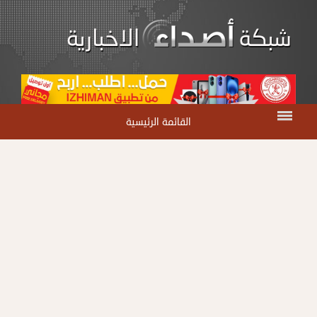
القائمة الرئيسية