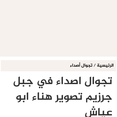
الرئيسية
/
تجوال أصداء
تجوال اصداء في جبل
جرزيم تصوير هناء ابو
عياش