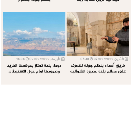
الأثنين 07/02/2022
07:30
الأربعاء 02/02/2022
14:04
فريق أصداء ينظم جولة للتعرف
دوما: بلدة تمتاز بموقعها الفريد
على معالم بلدة عصيرة الشمالية
وصمودها امام غول الاستيطان