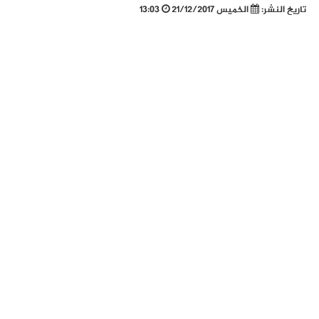
تاريخ النشر:
الخميس 21/12/2017
13:03