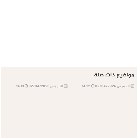
مواضيع ذات صلة
الخميس 02/04/2026
14:52
الخميس 02/04/2026
14:19