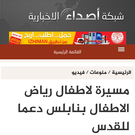
القائمة الرئيسية
الرئيسية
/
منوعات
/
فيديو
مسيرة لاطفال رياض
الاطفال بنابلس دعما
للقدس