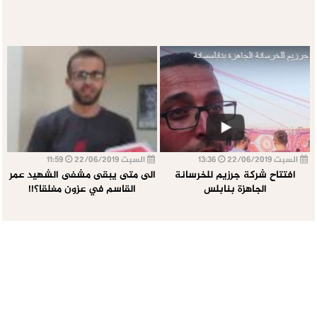
السبت 22/06/2019
13:36
السبت 22/06/2019
11:59
افتتاح شركة جرزيم للخرسانة
الى متى يبقى مشفى الشهيد عمر
الجاهزة بنابلس
القاسم في عزون مغلقا؟!!