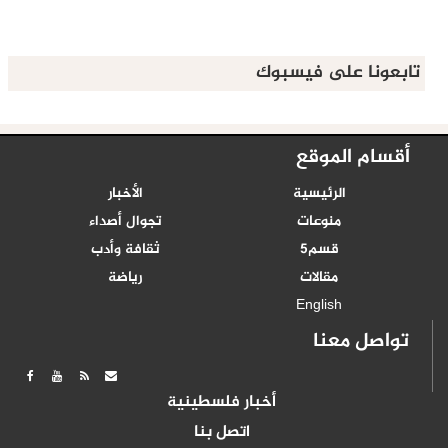
تابعونا على فيسبوك
أقسام الموقع
الرئيسية
الأخبار
منوعات
تجوال أصداء
قسم5
ثقافة وأدب
مقالات
رياضة
English
تواصل معنا
أخبار فلسطينية
اتصل بنا