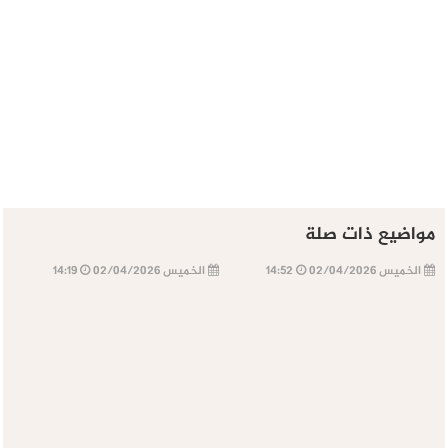
مواضيع ذات صلة
الخميس 02/04/2026
14:52
الخميس 02/04/2026
14:19