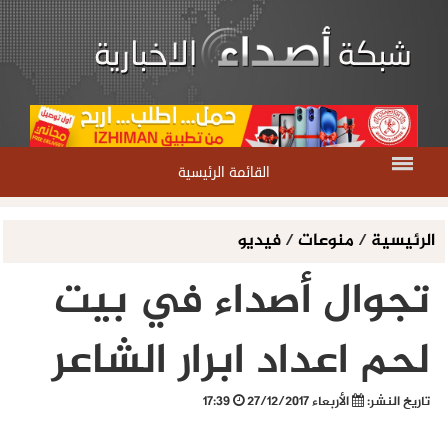
القائمة الرئيسية
الرئيسية
/
منوعات
/
فيديو
تجوال أصداء في بيت
لحم اعداد ابرار الشاعر
تاريخ النشر:
الأربعاء 27/12/2017
17:39