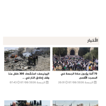
الأخبار
70 ألفا يؤدون صلاة الجمعة في
اليونيسف: استشهاد 300 طفل منذ
المسجد الأقصى
وقف إطلاق النار في ...
الجمعة 07/08/2026
20:51
الجمعة 07/08/2026
07:43