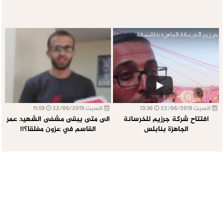
السبت 22/06/2019
13:36
السبت 22/06/2019
11:59
افتتاح شركة جرزيم للخرسانة
الى متى يبقى مشفى الشهيد عمر
الجاهزة بنابلس
القاسم في عزون مغلقا؟!!