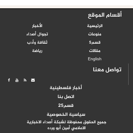
أقسام الموقع
الرئيسية
الأخبار
منوعات
تجوال أصداء
قسم5
ثقافة وأدب
مقالات
رياضة
English
تواصل معنا
أخبار فلسطينية
اتصل بنا
قسم25
سياسية الخصوصية
جميع الحقوق محفوظة لشبكة أصداء الاخبارية
الاعلامي أمين أبو ورده