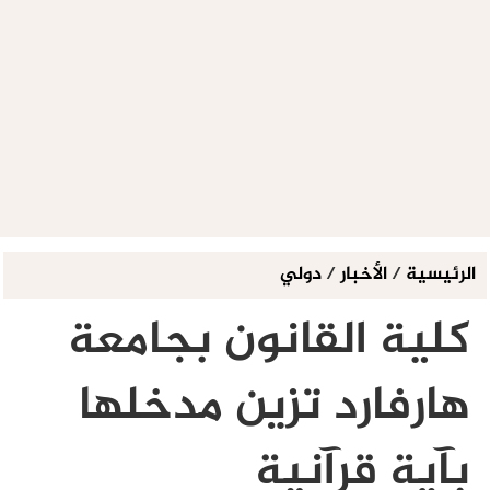
الرئيسية
/
الأخبار
/
دولي
كلية القانون بجامعة
هارفارد تزين مدخلها
بآية قرآنية