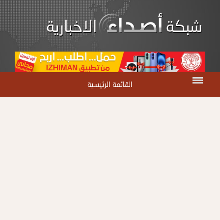
القائمة الرئيسية