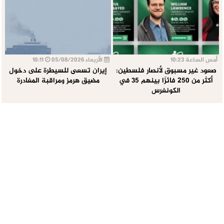
أمس الساعة 10:23
الأربعاء 05/08/2026
10:11
صعود غير مسبوق لأنصار فلسطين:
إيران تسعى للسيطرة على دخول
أكثر من 250 فائزًا بينهم 35 في
مضيق هرمز ومراقبة المغادرة
الكونغرس