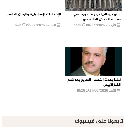
على بريطانيا مواجهة دورها في
الإنتخابات الإسرائيلية والرهان الخاسر
صناعة الاحتلال القائم في ...
.
الأربعاء 08/07/2026
14:13
السبت 27/06/2026
16:31
لماذا يحدث التحسن السريع بعد قطع
الخبز الأبيض
الأحد 21/06/2026
10:26
تابعونا على فيسبوك