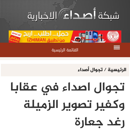
القائمة الرئيسية
الرئيسية
/
تجوال أصداء
تجوال اصداء في عقابا
وكفير تصوير الزميلة
رغد جعارة