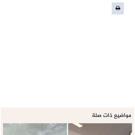
مواضيع ذات صلة