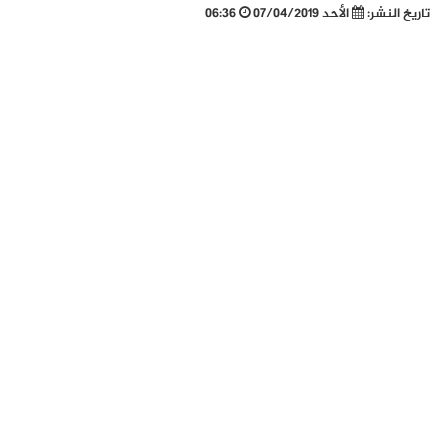
تاريخ النشر:
الأحد 07/04/2019
06:36