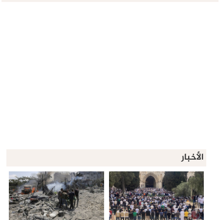
الأخبار