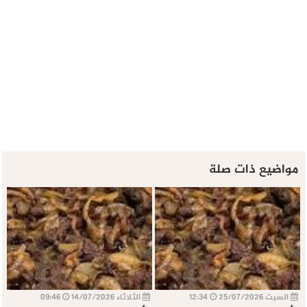
مواضيع ذات صلة
السبت 25/07/2026
12:34
الثلاثاء 14/07/2026
09:46