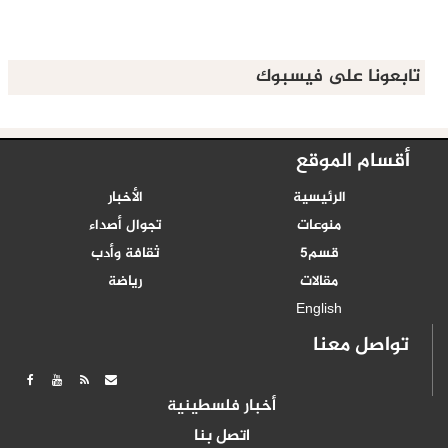
تابعونا على فيسبوك
أقسام الموقع
الرئيسية
الأخبار
منوعات
تجوال أصداء
قسم5
ثقافة وأدب
مقالات
رياضة
English
تواصل معنا
أخبار فلسطينية
اتصل بنا