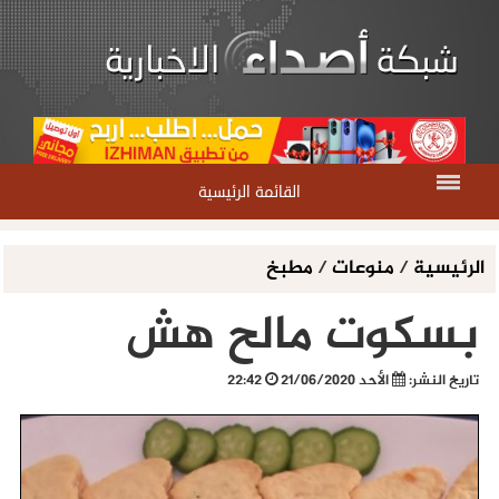
القائمة الرئيسية
الرئيسية
/
منوعات
/
مطبخ
بسكوت مالح هش
تاريخ النشر:
الأحد 21/06/2020
22:42