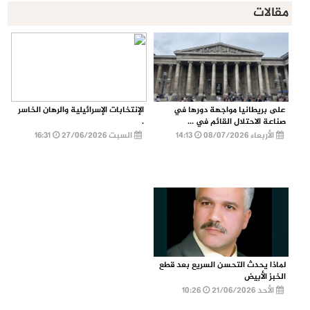
مقالات
على بريطانيا مواجهة دورها في
الإنتخابات الإسرائيلية والرهان الخاسر
صناعة الاحتلال القائم في ...
.
الأربعاء 08/07/2026
14:13
السبت 27/06/2026
16:31
لماذا يحدث التحسن السريع بعد قطع
الخبز الأبيض
الأحد 21/06/2026
10:26