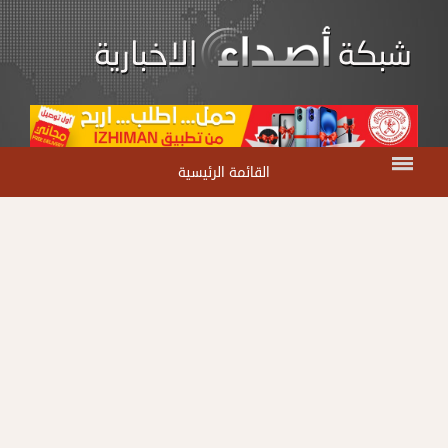
القائمة الرئيسية