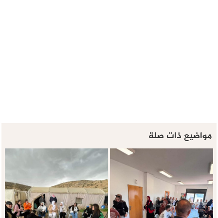
مواضيع ذات صلة