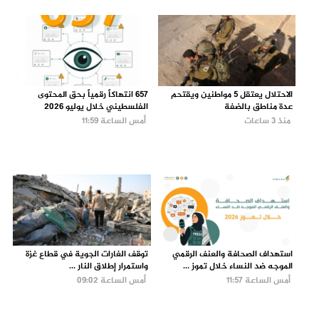
الاحتلال يعتقل 5 مواطنين ويقتحم
657 انتهاكاً رقمياً بحق المحتوى
عدة مناطق بالضفة
الفلسطيني خلال يوليو 2026
منذ 3 ساعات
أمس الساعة 11:59
استهداف الصحافة والعنف الرقمي
توقف الغارات الجوية في قطاع غزة
الموجه ضد النساء خلال تموز ...
واستمرار إطلاق النار ...
أمس الساعة 11:57
أمس الساعة 09:02