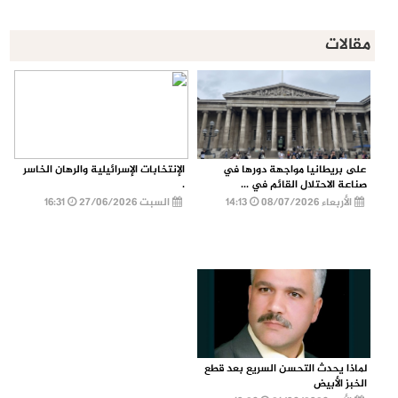
مقالات
على بريطانيا مواجهة دورها في
الإنتخابات الإسرائيلية والرهان الخاسر
صناعة الاحتلال القائم في ...
.
الأربعاء 08/07/2026
14:13
السبت 27/06/2026
16:31
لماذا يحدث التحسن السريع بعد قطع
الخبز الأبيض