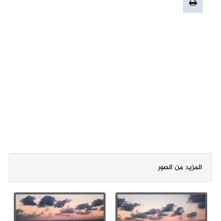
المزيد من الصور