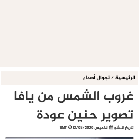
الرئيسية
/
تجوال أصداء
غروب الشمس من يافا
تصوير حنين عودة
تاريخ النشر:
الخميس 13/08/2020
18:01