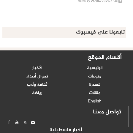
الأحد 21/06/2026
10:26
تابعونا على فيسبوك
أقسام الموقع
الرئيسية
الأخبار
منوعات
تجوال أصداء
قسم5
ثقافة وأدب
مقالات
رياضة
English
تواصل معنا
أخبار فلسطينية