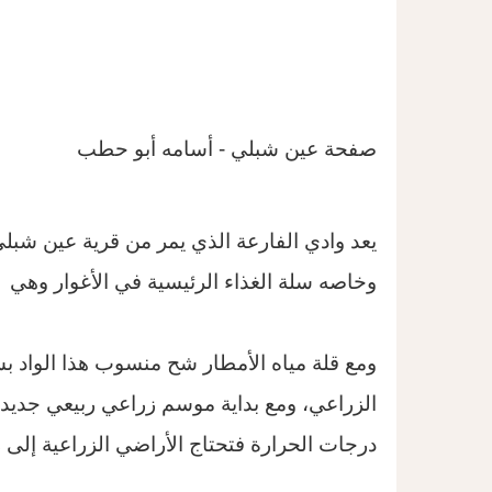
صفحة عين شبلي - أسامه أبو حطب
يعد وادي الفارعة الذي يمر من قرية عين شبلي
وخاصه سلة الغذاء الرئيسية في الأغوار وهي 
ومع قلة مياه الأمطار شح منسوب هذا الواد بش
الزراعي، ومع بداية موسم زراعي ربيعي جديد ف
درجات الحرارة فتحتاج الأراضي الزراعية إل