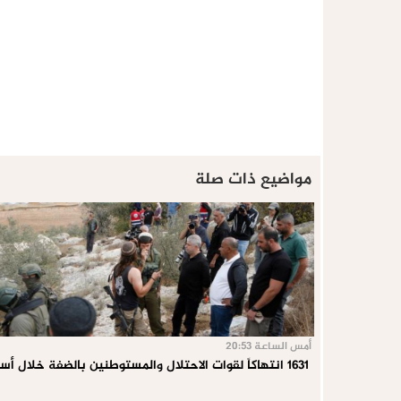
مواضيع ذات صلة
أمس الساعة 20:53
1631 انتهاكاً لقوات الاحتلال والمستوطنين بالضفة خلال أسبوع