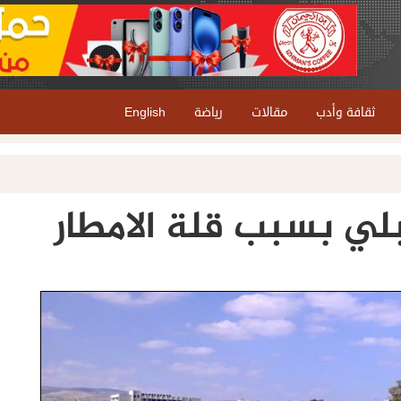
ثقافة وأدب
مقالات
رياضة
English
ي بسبب قلة الامطار