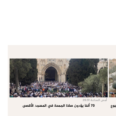
أمس الساعة 20:51
70 ألفا يؤدون صلاة الجمعة في المسجد الأقصى