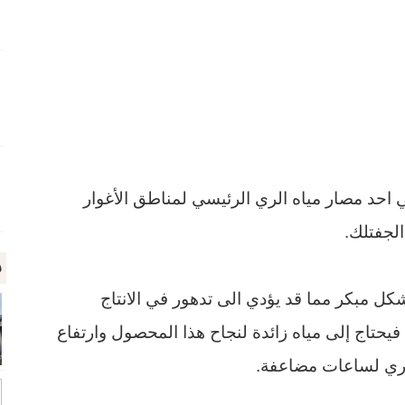
 احد مصار مياه الري الرئيسي لمناطق الأغوار
الجفتلك
.
م
كل مبكر مما قد يؤدي الى تدهور في الانتاج
يحتاج إلى مياه زائدة لنجاح هذا المحصول وارتفاع
ى ري لساعات مضاعفة
.