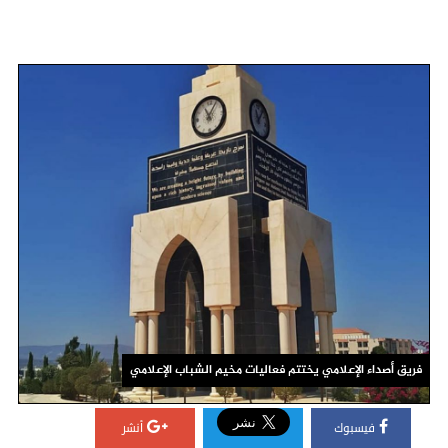
فريق أصداء الإعلامي يختتم فعاليات مخيم الشباب الإعلامي
فيسبوك
أنشر