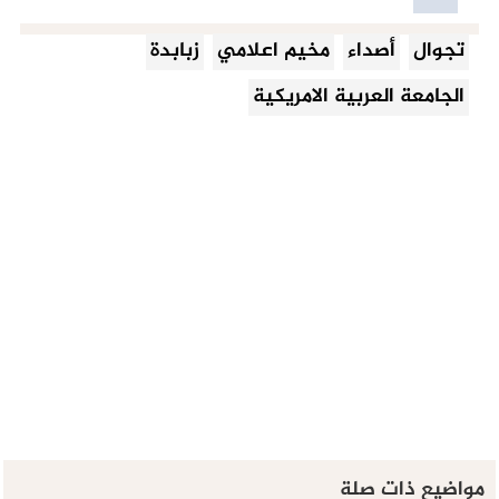
تجوال
أصداء
مخيم اعلامي
زبابدة
الجامعة العربية الامريكية
مواضيع ذات صلة