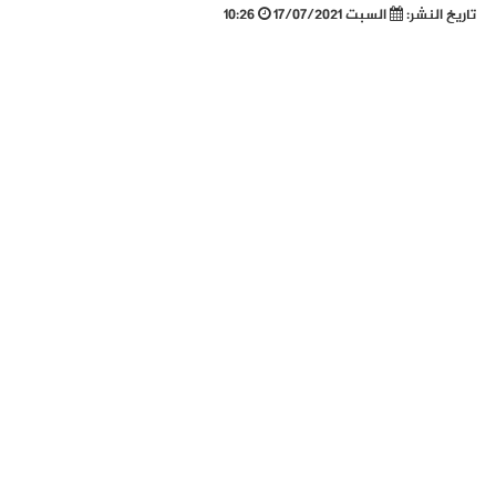
تاريخ النشر:
السبت 17/07/2021
10:26