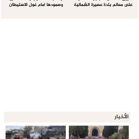
على معالم بلدة عصيرة الشمالية
وصمودها امام غول الاستيطان
الأخبار