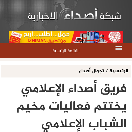
القائمة الرئيسية
الرئيسية
/
تجوال أصداء
فريق أصداء الإعلامي
يختتم فعاليات مخيم
الشباب الإعلامي