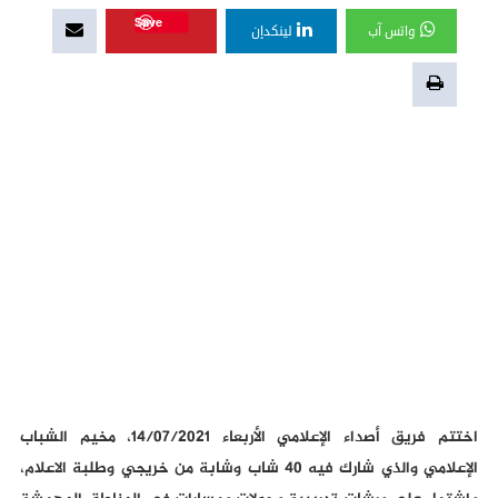
Save
واتس آب
لينكدإن
اختتم فريق أصداء الإعلامي الأربعاء 14/07/2021، مخيم الشباب
الإعلامي والذي شارك فيه 40 شاب وشابة من خريجي وطلبة الاعلام،