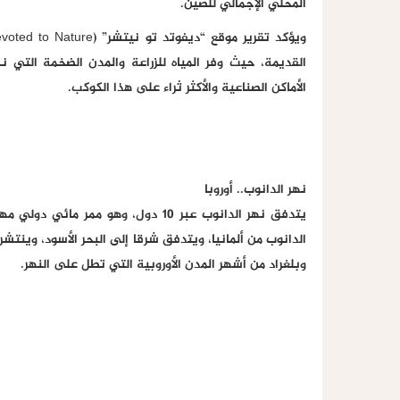
المحلي الإجمالي للصين.
القديمة، حيث وفر المياه للزراعة والمدن الضخمة التي 
الأماكن الصناعية والأكثر ثراء على هذا الكوكب.
نهر الدانوب.. أوروبا
الدانوب من ألمانيا، ويتدفق شرقا إلى البحر الأسود، وينت
وبلغراد من أشهر المدن الأوروبية التي تطل على النهر.