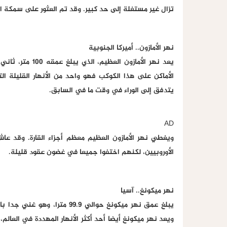
تزال غير مستغلة إلى حد كبير. وقد تم العثور على سمكة الن
نهر الأمازون.. أميركا الجنوبية
يعد نهر الأمازون
الأماكن على هذا الكوكب فهو واحد من الأنهار القليلة ا
يتدفق إلى الوراء في وقت ما في السابق.
AD
ويغطي نهر الأمازون العظيم معظم أجزاء القارة. وقد عا
الأوروبيين، لكنهم اختفوا جميعا في غضون عقود قليلة.
نهر ميكونغ.. آسيا
يبلغ عمق نهر ميكونغ حوالي .9