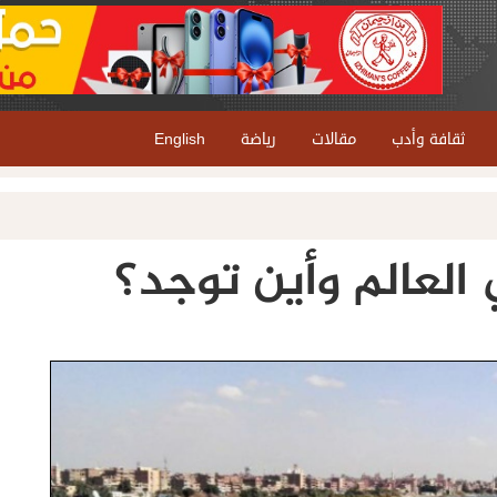
ثقافة وأدب
مقالات
رياضة
English