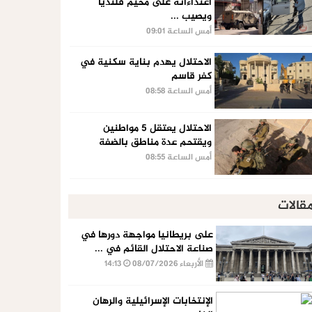
اعتداءاته على مخيم قلنديا
ويصيب ...
أمس الساعة 09:01
الاحتلال يهدم بناية سكنية في
كفر قاسم
أمس الساعة 08:58
الاحتلال يعتقل 5 مواطنين
ويقتحم عدة مناطق بالضفة
أمس الساعة 08:55
قالات
على بريطانيا مواجهة دورها في
صناعة الاحتلال القائم في ...
الأربعاء 08/07/2026
14:13
الإنتخابات الإسرائيلية والرهان