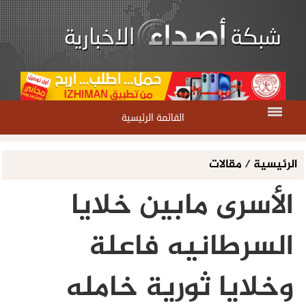
القائمة الرئيسية
الرئيسية
/
مقالات
الأسرى مابين خلايا
السرطانيه فاعلة
وخلايا ثورية خامله