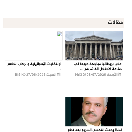
مقالات
على بريطانيا مواجهة دورها في
الإنتخابات الإسرائيلية والرهان الخاسر
صناعة الاحتلال القائم في ...
.
الأربعاء 08/07/2026
14:13
السبت 27/06/2026
16:31
لماذا يحدث التحسن السريع بعد قطع