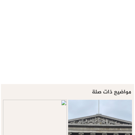
مواضيع ذات صلة