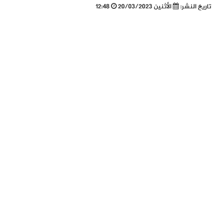
تاريخ النشر:
الأثنين 20/03/2023
12:48