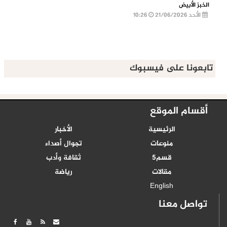
الخبز الأبيض
الأحد 21/06/2026
10:26
تابعونا على فيسبوك
أقسام الموقع
الرئيسية
الأخبار
منوعات
تجوال أصداء
قسم5
ثقافة وأدب
مقالات
رياضة
English
تواصل معنا