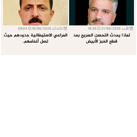
الأحد 21/06/2026
10:26
الثلاثاء 16/06/2026
09:04
لماذا يحدث التحسن السريع بعد
المراعي الاستيطانية حدودهم حيث
قطع الخبز الأبيض
تصل أغنامهم.