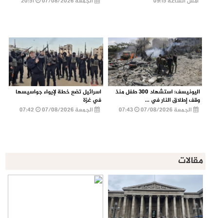
أمس الساعة 09:15
الجمعة 07/08/2026
20:51
اليونيسف: استشهاد 300 طفل منذ
اسرائيل تضع خطة لإيواء جواسيسها
وقف إطلاق النار في ...
في غزة
الجمعة 07/08/2026
07:43
الجمعة 07/08/2026
07:42
مقالات