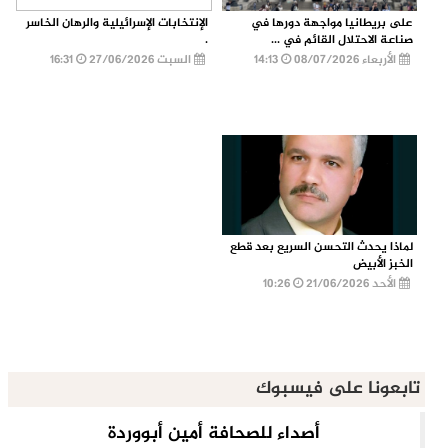
على بريطانيا مواجهة دورها في
الإنتخابات الإسرائيلية والرهان الخاسر
صناعة الاحتلال القائم في ...
.
الأربعاء 08/07/2026
14:13
السبت 27/06/2026
16:31
لماذا يحدث التحسن السريع بعد قطع
الخبز الأبيض
الأحد 21/06/2026
10:26
تابعونا على فيسبوك