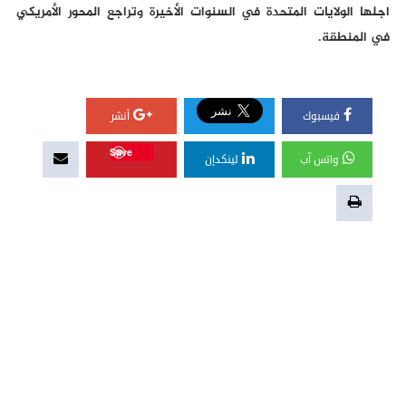
اجلها الولايات المتحدة في السنوات الأخيرة وتراجع المحور الأمريكي
في المنطقة.
فيسبوك
أنشر
Save
واتس آب
لينكدإن