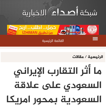
القائمة الرئيسية
الرئيسية
/
مقالات
ما أثر التقارب الإيراني
السعودي على علاقة
السعودية بمحور امريكا