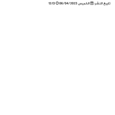
تاريخ النشر:
الخميس 06/04/2023
12:13