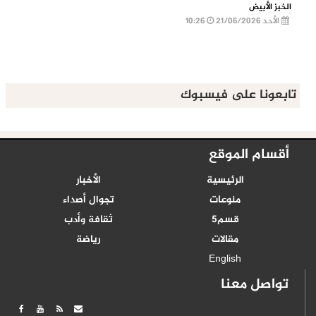
الخبز الأبيض
الأحد 21/06/2026
10:26
تابعونا على فيسبوك
أقسام الموقع
الرئيسية
الأخبار
منوعات
تجوال أصداء
قسم5
ثقافة وأدب
مقالات
رياضة
English
تواصل معنا