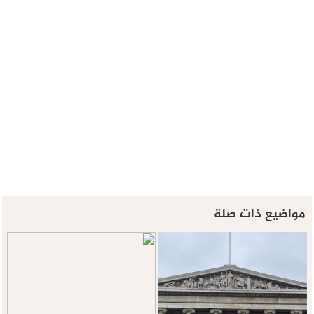
مواضيع ذات صلة