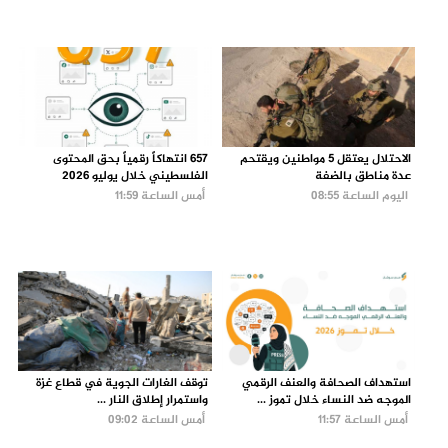
الاحتلال يعتقل 5 مواطنين ويقتحم
657 انتهاكاً رقمياً بحق المحتوى
عدة مناطق بالضفة
الفلسطيني خلال يوليو 2026
اليوم الساعة 08:55
أمس الساعة 11:59
استهداف الصحافة والعنف الرقمي
توقف الغارات الجوية في قطاع غزة
الموجه ضد النساء خلال تموز ...
واستمرار إطلاق النار ...
أمس الساعة 11:57
أمس الساعة 09:02