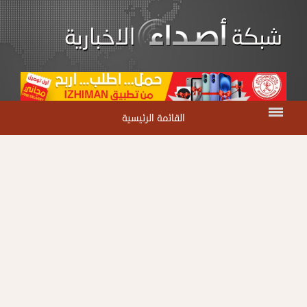
القائمة الرئيسية