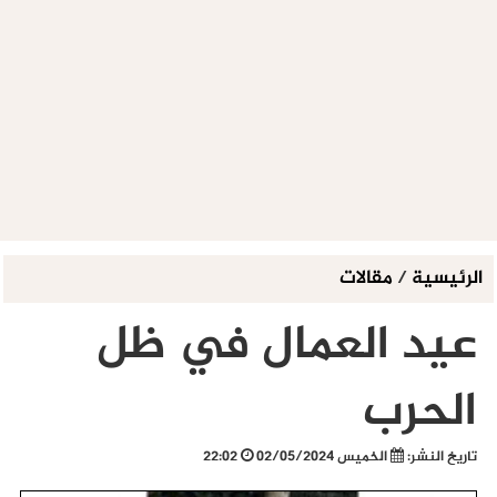
الرئيسية
/
مقالات
عيد العمال في ظل
الحرب
تاريخ النشر:
الخميس 02/05/2024
22:02