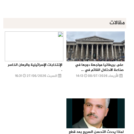
مقالات
على بريطانيا مواجهة دورها في
الإنتخابات الإسرائيلية والرهان الخاسر
صناعة الاحتلال القائم في ...
.
الأربعاء 08/07/2026
14:13
السبت 27/06/2026
16:31
لماذا يحدث التحسن السريع بعد قطع