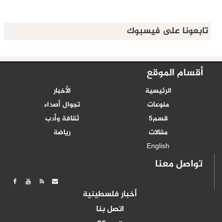
تابعونا على فيسبوك
أقسام الموقع
الرئيسية
الأخبار
منوعات
تجوال أصداء
قسم5
ثقافة وأدب
مقالات
رياضة
English
تواصل معنا
أخبار فلسطينية
اتصل بنا