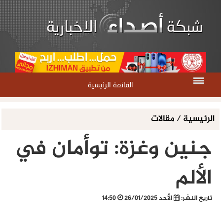
القائمة الرئيسية
الرئيسية
/
مقالات
جنين وغزة: توأمان في
الألم
تاريخ النشر:
الأحد 26/01/2025
14:50