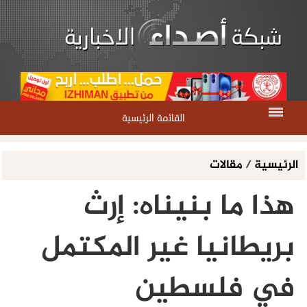
القائمة الرئيسية
الرئيسية
/
مقالات
هذا ما بنيناه: إرث
بريطانيا غير المكتمل
في فلسطين