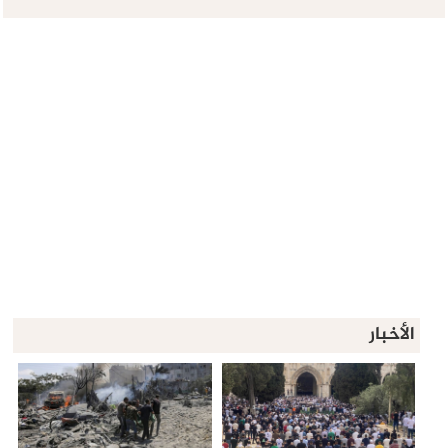
الأخبار