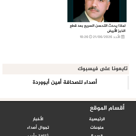
لماذا يحدث التحسن السريع بعد قطع
الخبز الأبيض
الأحد 21/06/2026
10:26
تابعونا على فيسبوك
أقسام الموقع
الرئيسية
الأخبار
منوعات
تجوال أصداء