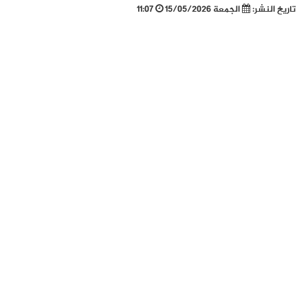
تاريخ النشر:
الجمعة 15/05/2026
11:07