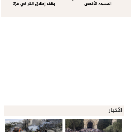
المسجد الأقصى
وقف إطلاق النار في غزة
الأخبار