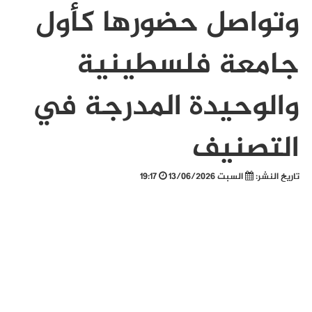
وتواصل حضورها كأول
جامعة فلسطينية
والوحيدة المدرجة في
التصنيف
تاريخ النشر:
السبت 13/06/2026
19:17