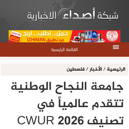
القائمة الرئيسية
الرئيسية
/
الأخبار
/
فلسطين
جامعة النجاح الوطنية
تتقدم عالمياً في
تصنيف CWUR 2026