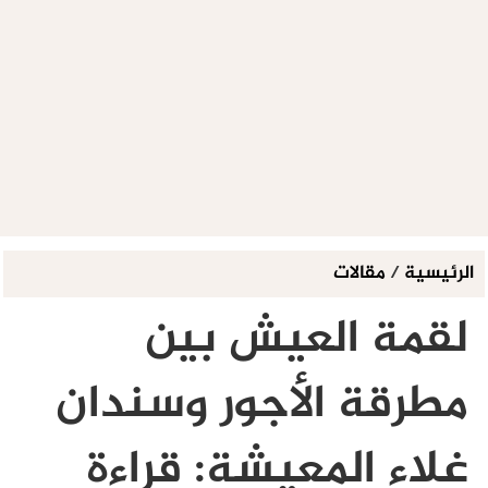
الرئيسية
/
مقالات
لقمة العيش بين
مطرقة الأجور وسندان
غلاء المعيشة: قراءة