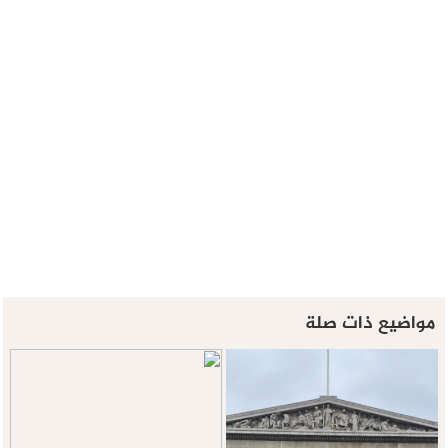
مواضيع ذات صلة