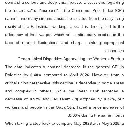
demand a serious and deep union pause. Discussions regarding
the "decrease" or "increase" in the Consumer Price Index (CPI)
cannot, under any circumstances, be isolated from the daily living
reality of the Palestinian working class. It is directly tied to the
adequacy of their wages, which are continuously eroding in the
face of market fluctuations and sharp, painful geographical
disparities.
Geographical Disparities Aggravating the Workers' Burden
The data indicates a nominal decrease in the general CPI in
Palestine by 0.40% compared to April 2026. However, from a
critical union perspective, this decline is deceptive in some areas
and complex in others. While the West Bank recorded a
decrease of 0.97% and Jerusalem (J1) dropped by 0.32%, our
workers and people in the Gaza Strip faced a price increase of
0.30% during the same month.
When taking a step back to compare May 2026 with May 2025, a