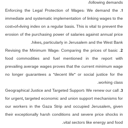
following demands:
1. Enforcing the Legal Protection of Wages: We demand the
immediate and systematic implementation of linking wages to the
cost-of-living index on a regular basis. This is vital to prevent the
erosion of the purchasing power of salaries against annual price
hikes, particularly in Jerusalem and the West Bank.
2. Revising the Minimum Wage: Comparing the prices of basic
food commodities and fuel mentioned in the report with
prevailing average wages proves that the current minimum wage
no longer guarantees a "decent life" or social justice for the
working class.
3. Geographical Justice and Targeted Support: We renew our call
for urgent, targeted economic and union support mechanisms for
our workers in the Gaza Strip and occupied Jerusalem, given
their exceptionally harsh conditions and severe price shocks in
vital sectors like energy and food.