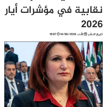
نقابية في مؤشرات أيار
2026
تاريخ النشر:
الأحد 14/06/2026
19:07