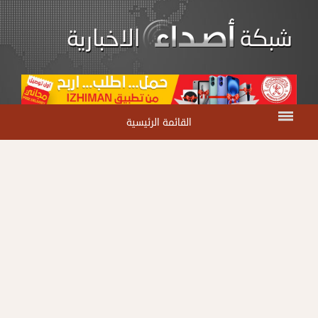
القائمة الرئيسية