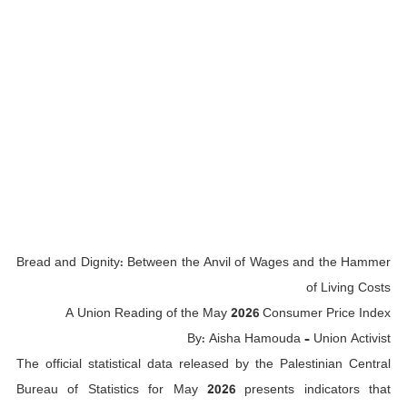
Bread and Dignity: Between the Anvil of Wages and the Hammer
of Living Costs
A Union Reading of the May 2026 Consumer Price Index
By: Aisha Hamouda – Union Activist
The official statistical data released by the Palestinian Central
Bureau of Statistics for May 2026 presents indicators that