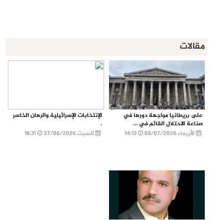
مقالات
على بريطانيا مواجهة دورها في
الإنتخابات الإسرائيلية والرهان الخاسر
صناعة الاحتلال القائم في ...
.
الأربعاء 08/07/2026
14:13
السبت 27/06/2026
16:31