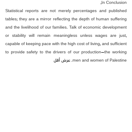
In Conclusion,
Statistical reports are not merely percentages and published
tables; they are a mirror reflecting the depth of human suffering
and the livelihood of our families. Talk of economic development
or stability will remain meaningless unless wages are just,
capable of keeping pace with the high cost of living, and sufficient
to provide safety to the drivers of our production—the working
men and women of Palestine. عرض أقل