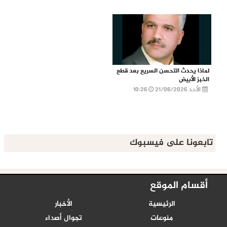
لماذا يحدث التحسن السريع بعد قطع
الخبز الأبيض
الأحد 21/06/2026
10:26
تابعونا على فيسبوك
أقسام الموقع
الرئيسية
الأخبار
منوعات
تجوال أصداء