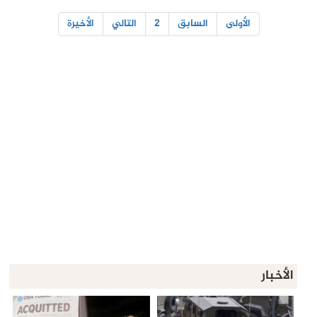
الأولى
السابق
2
التالي
الأخيرة
الأخبار