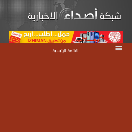
القائمة الرئيسية