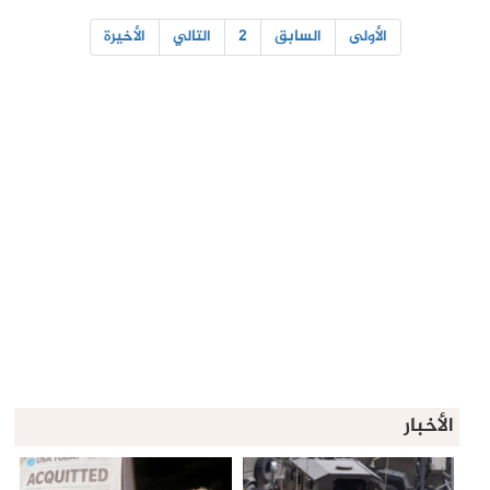
الأولى
السابق
2
التالي
الأخيرة
الأخبار