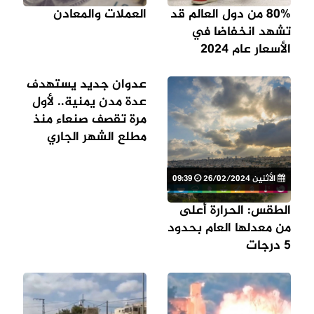
80% من دول العالم قد
العملات والمعادن
تشهد انخفاضا في
الأسعار عام 2024
عدوان جديد يستهدف
عدة مدن يمنية.. لأول
مرة تقصف صنعاء منذ
مطلع الشهر الجاري
الأثنين 26/02/2024
09:39
الطقس: الحرارة أعلى
من معدلها العام بحدود
5 درجات