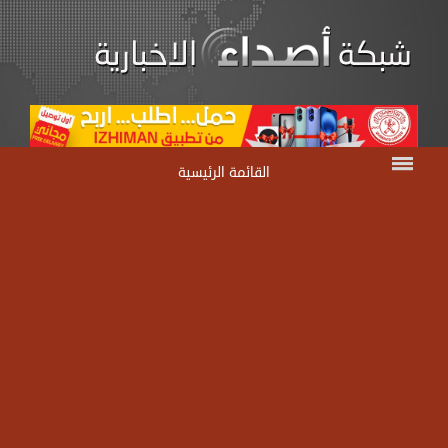
القائمة الرئيسية