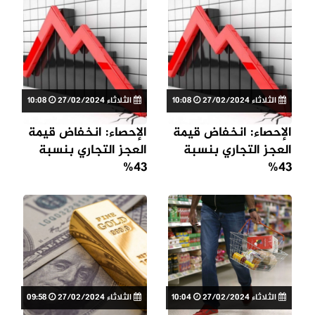
الثلاثاء 27/02/2024
10:08
الثلاثاء 27/02/2024
10:08
الإحصاء: انخفاض قيمة
الإحصاء: انخفاض قيمة
العجز التجاري بنسبة
العجز التجاري بنسبة
43%
43%
الثلاثاء 27/02/2024
10:04
الثلاثاء 27/02/2024
09:58