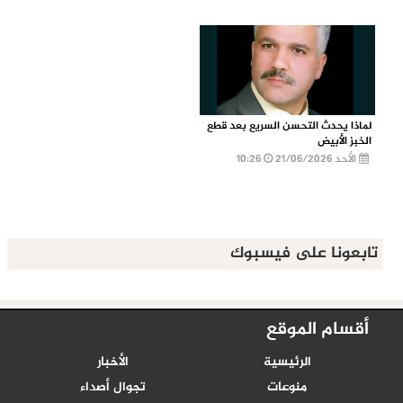
لماذا يحدث التحسن السريع بعد قطع
الخبز الأبيض
الأحد 21/06/2026
10:26
تابعونا على فيسبوك
أقسام الموقع
الرئيسية
الأخبار
منوعات
تجوال أصداء