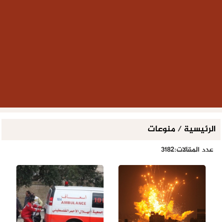
الرئيسية
/
منوعات
عدد المقالات:3182