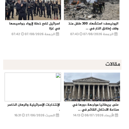
اليونيسف: استشهاد 300 طفل منذ
اسرائيل تضع خطة لإيواء جواسيسها
وقف إطلاق النار في ...
في غزة
الجمعة 07/08/2026
07:43
الجمعة 07/08/2026
07:42
مقالات
على بريطانيا مواجهة دورها في
الإنتخابات الإسرائيلية والرهان الخاسر
صناعة الاحتلال القائم في ...
.
الأربعاء 08/07/2026
14:13
السبت 27/06/2026
16:31