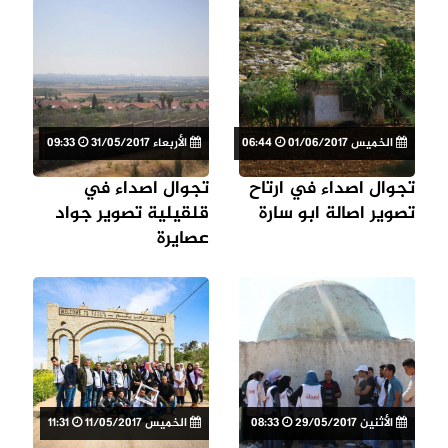
الخميس 01/06/2017
06:44
الأربعاء 31/05/2017
09:33
تجوال اصداء في ارتاح
تجوال اصداء في
تصوير اصالة ابو سارة
قلقيلية تصوير جواد
عصايرة
الأثنين 29/05/2017
08:33
الخميس 11/05/2017
11:31