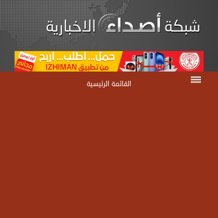
القائمة الرئيسية