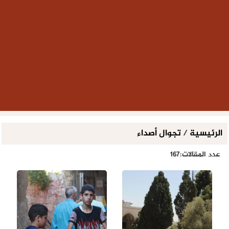
الرئيسية
/
تجوال أصداء
عدد المقالات:167