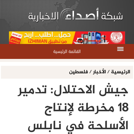
القائمة الرئيسية
الرئيسية
/
الأخبار
/
فلسطين
جيش الاحتلال: تدمير
18 مخرطة لإنتاج
الأسلحة في نابلس