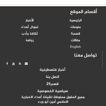
أقسام الموقع
الرئيسية
الأخبار
منوعات
تجوال أصداء
قسم5
ثقافة وأدب
مقالات
رياضة
English
تواصل معنا
أخبار فلسطينية
اتصل بنا
قسم25
سياسية الخصوصية
جميع الحقوق محفوظة لشبكة أصداء الاخبارية
الاعلامي أمين أبو ورده