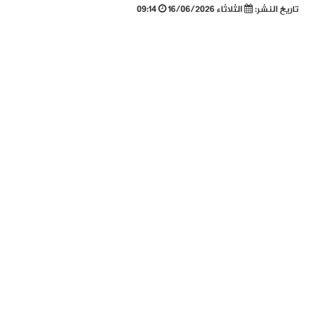
تاريخ النشر:
الثلاثاء 16/06/2026
09:14