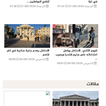
في غزة
أراضي المواطنين ...
الجمعة 07/08/2026
07:42
الجمعة 07/08/2026
07:38
لليوم الثاني.. الاحتلال يواصل
الاحتلال يهدم بناية سكنية في كفر
اعتداءاته على مخيم قلنديا ويصيب
قاسم
...
الخميس 06/08/2026
08:58
الخميس 06/08/2026
09:01
مقالات