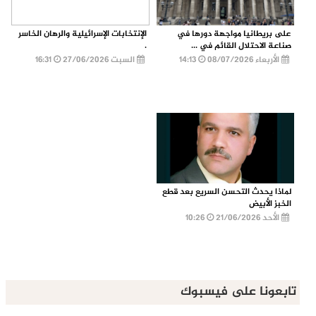
على بريطانيا مواجهة دورها في
الإنتخابات الإسرائيلية والرهان الخاسر
صناعة الاحتلال القائم في ...
.
الأربعاء 08/07/2026
14:13
السبت 27/06/2026
16:31
لماذا يحدث التحسن السريع بعد قطع
الخبز الأبيض
الأحد 21/06/2026
10:26
تابعونا على فيسبوك