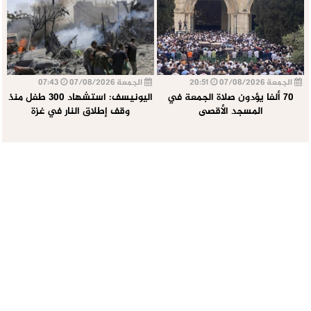
الجمعة 07/08/2026
20:51
الجمعة 07/08/2026
07:43
70 ألفا يؤدون صلاة الجمعة في
اليونيسف: استشهاد 300 طفل منذ
المسجد الأقصى
وقف إطلاق النار في غزة